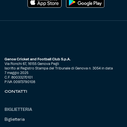
Genoa Cricket and Football Club S.p.A.
Via Ronchi 67, 16155 Genova Pegli
Iscritto al Registro Stampa del Tribunale di Genova n. 3054 in data
7 maggio 2025
C.F. 80033270101
P.IVA 00973790108
CONTATTI
BIGLIETTERIA
Biglietteria