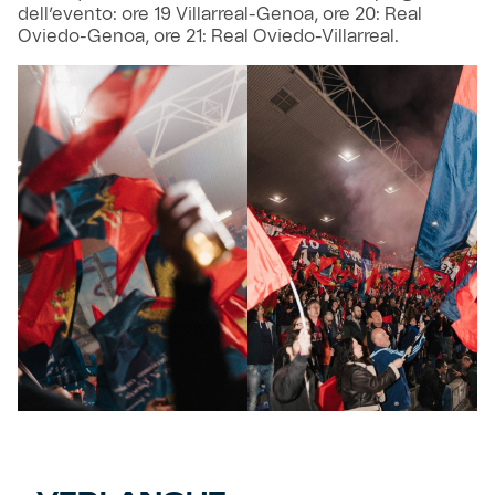
dell’evento: ore 19 Villarreal-Genoa, ore 20: Real
Oviedo-Genoa, ore 21: Real Oviedo-Villarreal.