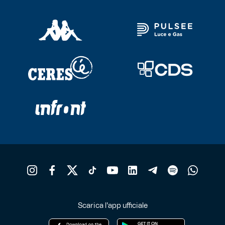
Scarica l'app ufficiale