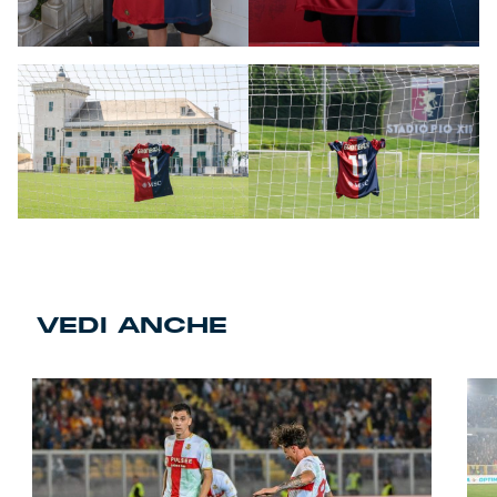
VEDI ANCHE