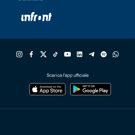
Scarica l'app ufficiale