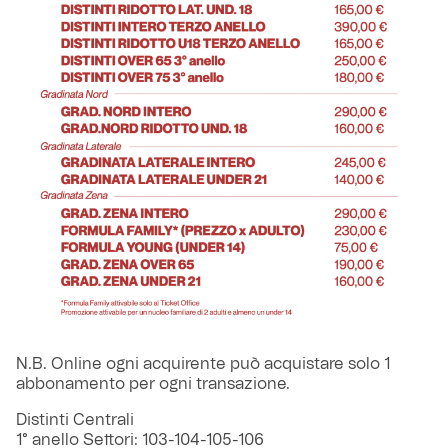
N.B. Online ogni acquirente può acquistare solo 1
abbonamento per ogni transazione.
Distinti Centrali
1° anello Settori: 103-104-105-106