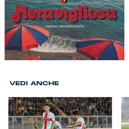
VEDI ANCHE