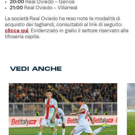
20:00
Real Oviedo – Genoa
21:00
Real Oviedo – Villarreal
La società Real Oviedo ha reso note le modalità di
acquisto dei tagliandi, consultabili al link di seguito:
clicca qui
. Evidenziato in giallo il settore riservato alla
tifoseria ospite.
VEDI ANCHE