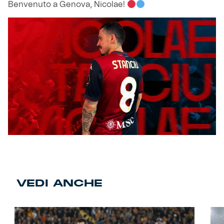
Benvenuto a Genova, Nicolae!
VEDI ANCHE