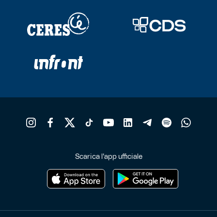
Scarica l'app ufficiale