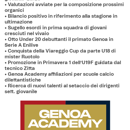
• Valutazioni avviate per la composizione prossimi
organici
• Bilancio positivo in riferimento alla stagione in
ultimazione
• Sugello esordi in prima squadra di giovani
cresciuti nel vivaio
• Otto Under 20 debuttanti il primato Genoa in
Serie A Enilive
• Conquista della Viareggio Cup da parte U18 di
mister Ruotolo
• Promozione in Primavera 1 dell’U19F guidata dal
tecnico Zitta
• Genoa Academy affiliazioni per scuole calcio
dilettantistiche
• Ricerca di nuovi talenti al setaccio dei dirigenti
sett. giovanile