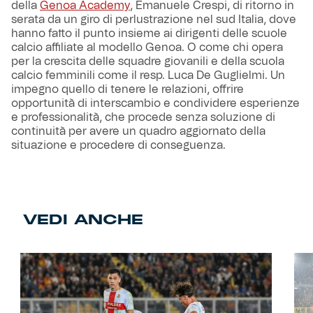
della
Genoa Academy
, Emanuele Crespi, di ritorno in
serata da un giro di perlustrazione nel sud Italia, dove
hanno fatto il punto insieme ai dirigenti delle scuole
calcio affiliate al modello Genoa. O come chi opera
per la crescita delle squadre giovanili e della scuola
calcio femminili come il resp. Luca De Guglielmi. Un
impegno quello di tenere le relazioni, offrire
opportunità di interscambio e condividere esperienze
e professionalità, che procede senza soluzione di
continuità per avere un quadro aggiornato della
situazione e procedere di conseguenza.
VEDI ANCHE