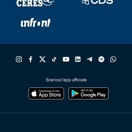
Scarica l'app ufficiale