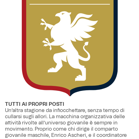
TUTTI AI PROPRI POSTI
Un’altra stagione da infiocchettare, senza tempo di
cullarsi sugli allori. La macchina organizzativa delle
attività rivolte all’universo giovanile è sempre in
movimento. Proprio come chi dirige il comparto
giovanile maschile, Enrico Ascheri, e il coordinatore