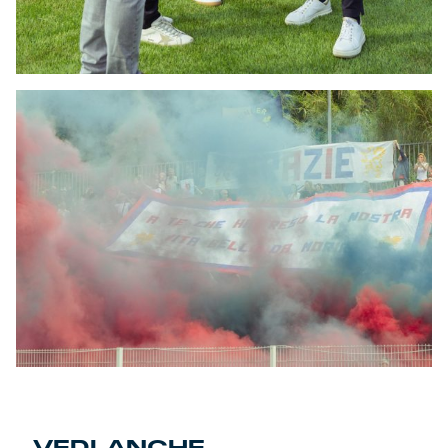
VEDI ANCHE