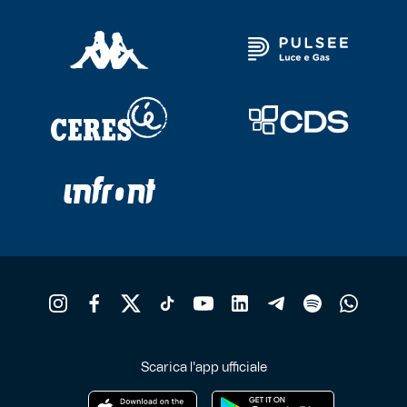
Scarica l'app ufficiale