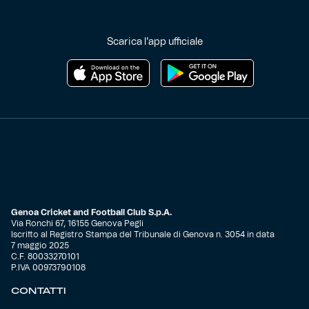
Scarica l'app ufficiale
Genoa Cricket and Football Club S.p.A.
Via Ronchi 67, 16155 Genova Pegli
Iscritto al Registro Stampa del Tribunale di Genova n. 3054 in data
7 maggio 2025
C.F. 80033270101
P.IVA 00973790108
CONTATTI