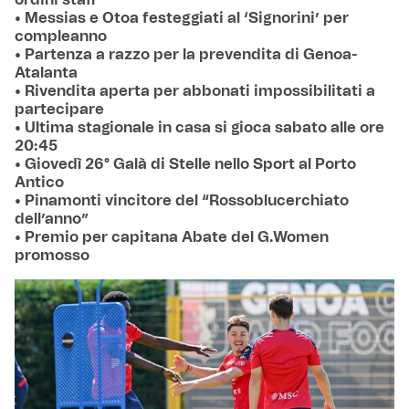
• Messias e Otoa festeggiati al ‘Signorini’ per
compleanno
• Partenza a razzo per la prevendita di Genoa-
Atalanta
• Rivendita aperta per abbonati impossibilitati a
partecipare
• Ultima stagionale in casa si gioca sabato alle ore
20:45
• Giovedì 26° Galà di Stelle nello Sport al Porto
Antico
• Pinamonti vincitore del “Rossoblucerchiato
dell’anno”
• Premio per capitana Abate del G.Women
promosso