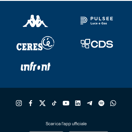
Scarica l'app ufficiale