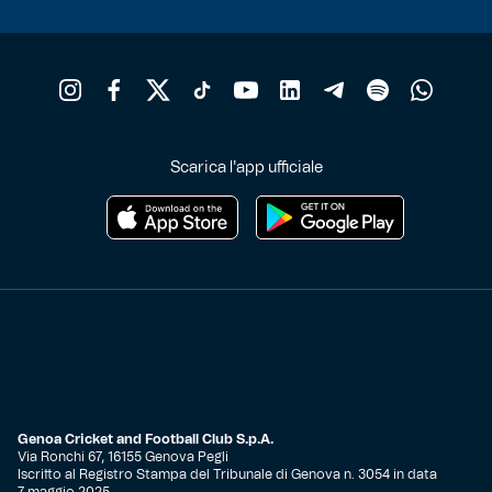
Scarica l'app ufficiale
Genoa Cricket and Football Club S.p.A.
Via Ronchi 67, 16155 Genova Pegli
Iscritto al Registro Stampa del Tribunale di Genova n. 3054 in data
7 maggio 2025