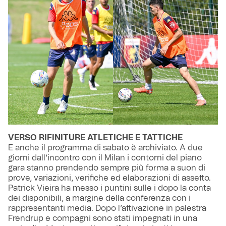
VERSO RIFINITURE ATLETICHE E TATTICHE
E anche il programma di sabato è archiviato. A due
giorni dall’incontro con il Milan i contorni del piano
gara stanno prendendo sempre più forma a suon di
prove, variazioni, verifiche ed elaborazioni di assetto.
Patrick Vieira ha messo i puntini sulle i dopo la conta
dei disponibili, a margine della conferenza con i
rappresentanti media. Dopo l’attivazione in palestra
Frendrup e compagni sono stati impegnati in una