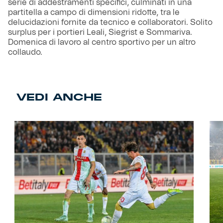
serie di addestramenti specifici, culminati in una
partitella a campo di dimensioni ridotte, tra le
delucidazioni fornite da tecnico e collaboratori. Solito
surplus per i portieri Leali, Siegrist e Sommariva.
Domenica di lavoro al centro sportivo per un altro
collaudo.
VEDI ANCHE