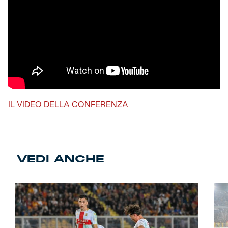
IL VIDEO DELLA CONFERENZA
VEDI ANCHE