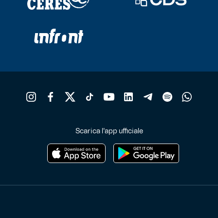
Scarica l'app ufficiale