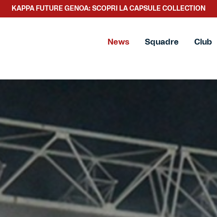
SCOPRI LA NUOVA COLLEZIONE TACCHETTEE
News
Squadre
Club