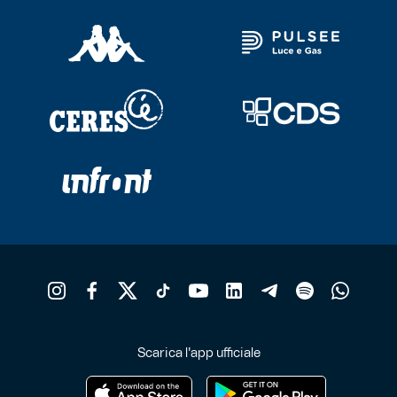
Scarica l'app ufficiale