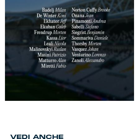
VEDI ANCHE