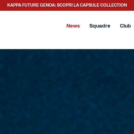
KAPPA FUTURE GENOA: SCOPRI LA CAPSULE COLLECTION
News
Squadre
Club