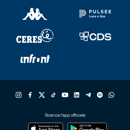
Scarica l'app ufficiale