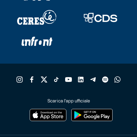
Scarica l'app ufficiale