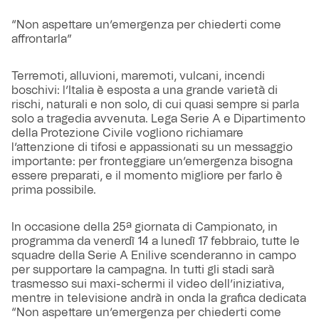
“Non aspettare un’emergenza per chiederti come
affrontarla”
Terremoti, alluvioni, maremoti, vulcani, incendi
boschivi: l’Italia è esposta a una grande varietà di
rischi, naturali e non solo, di cui quasi sempre si parla
solo a tragedia avvenuta. Lega Serie A e Dipartimento
della Protezione Civile vogliono richiamare
l’attenzione di tifosi e appassionati su un messaggio
importante: per fronteggiare un’emergenza bisogna
essere preparati, e il momento migliore per farlo è
prima possibile.
In occasione della 25ª giornata di Campionato, in
programma da venerdì 14 a lunedì 17 febbraio, tutte le
squadre della Serie A Enilive scenderanno in campo
per supportare la campagna. In tutti gli stadi sarà
trasmesso sui maxi-schermi il video dell’iniziativa,
mentre in televisione andrà in onda la grafica dedicata
“Non aspettare un’emergenza per chiederti come