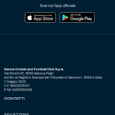
Scarica l'app ufficiale
Genoa Cricket and Football Club S.p.A.
Via Ronchi 67, 16155 Genova Pegli
Iscritto al Registro Stampa del Tribunale di Genova n. 3054 in data
7 maggio 2025
C.F. 80033270101
P.IVA 00973790108
CONTATTI
BIGLIETTERIA