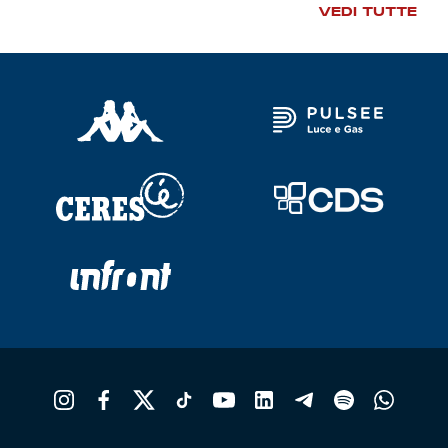
VEDI TUTTE