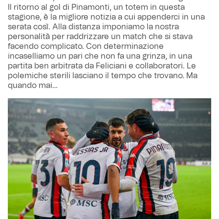
Il ritorno al gol di Pinamonti, un totem in questa
stagione, è la migliore notizia a cui appenderci in una
serata così. Alla distanza imponiamo la nostra
personalità per raddrizzare un match che si stava
facendo complicato. Con determinazione
incaselliamo un pari che non fa una grinza, in una
partita ben arbitrata da Feliciani e collaboratori. Le
polemiche sterili lasciano il tempo che trovano. Ma
quando mai…