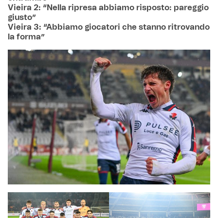
Vieira 2: “Nella ripresa abbiamo risposto: pareggio
giusto”
Vieira 3: “Abbiamo giocatori che stanno ritrovando
la forma”