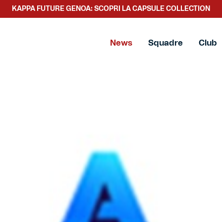
KAPPA FUTURE GENOA: SCOPRI LA CAPSULE COLLECTION
News
Squadre
Club