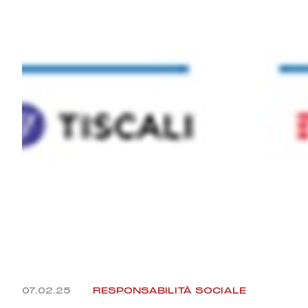
07.02.25
RESPONSABILITÀ SOCIALE