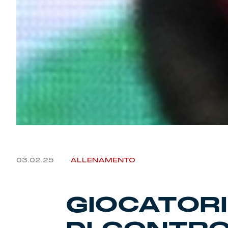
03.02.25
ALLENAMENTO
GIOCATORI