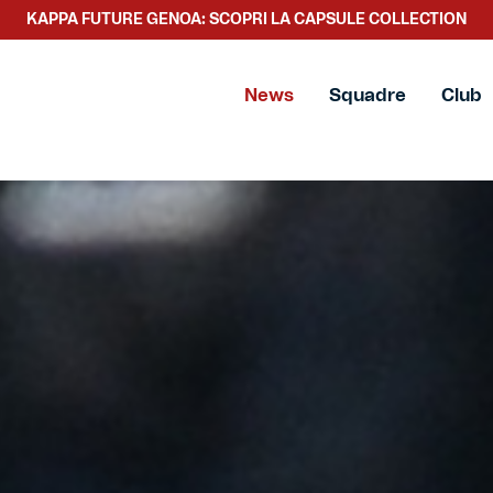
SCOPRI LA NUOVA COLLEZIONE TACCHETTEE
News
Squadre
Club