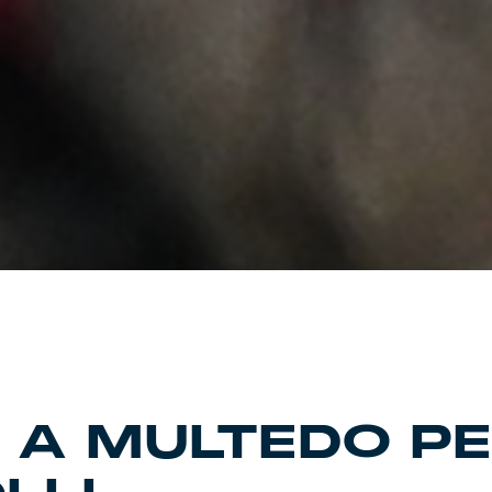
 A MULTEDO PE