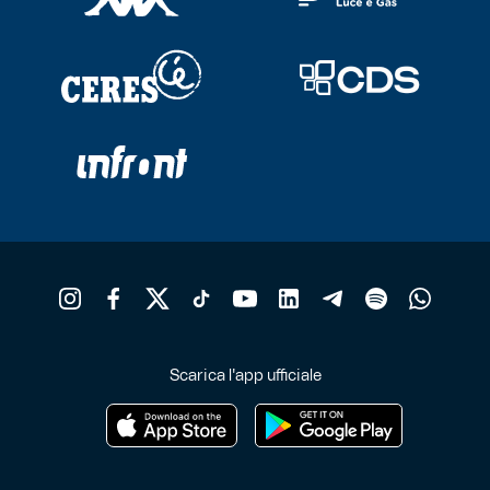
Scarica l'app ufficiale