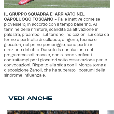
IL GRUPPO SQUADRA E’ ARRIVATO NEL
CAPOLUOGO TOSCANO
– Palle inattive come se
piovessero, in accordo con il tempo ballerino. Al
termine della rifinitura, scandita da attivazione in
palestra, preamboli sul terreno, indicazioni sui calci da
fermo e partitella di collaudo, dirigenti, tecnici e
giocatori, nel primo pomeriggio, sono partiti in
direzione del ritiro. Durante la conclusione del
programma settimanale, non si sono verificati
contrattempi per i giocatori sotto osservazione per le
convocazioni. Rispetto alla sfida con il Monza torna a
disposizione Zanoli, che ha superato i postumi della
sindrome influenzale.
VEDI ANCHE