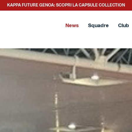
SCOPRI LA NUOVA COLLEZIONE TACCHETTEE
News
Squadre
Club