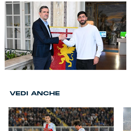
VEDI ANCHE