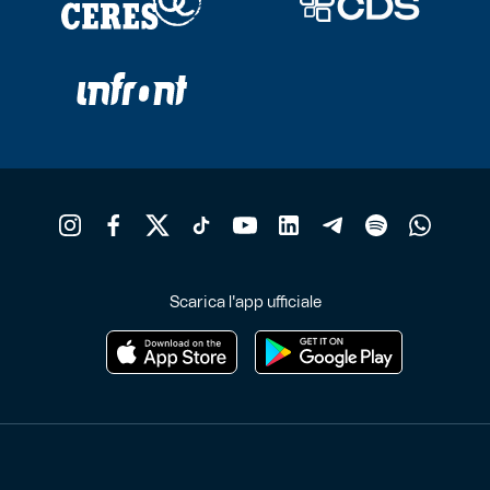
Scarica l'app ufficiale