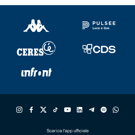
Scarica l'app ufficiale