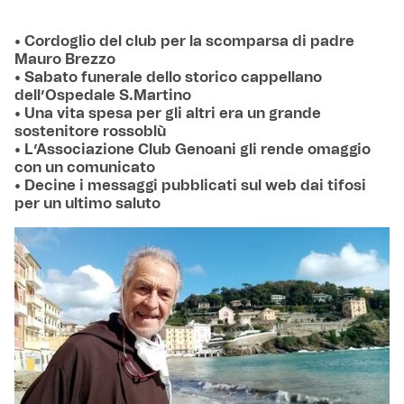
• Cordoglio del club per la scomparsa di padre
Mauro Brezzo
• Sabato funerale dello storico cappellano
dell’Ospedale S.Martino
• Una vita spesa per gli altri era un grande
sostenitore rossoblù
• L’Associazione Club Genoani gli rende omaggio
con un comunicato
• Decine i messaggi pubblicati sul web dai tifosi
per un ultimo saluto