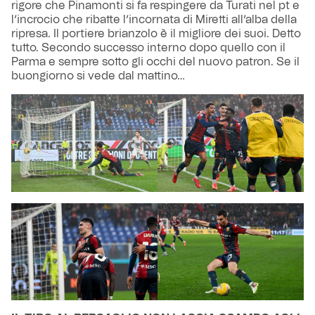
rigore che Pinamonti si fa respingere da Turati nel pt e
l’incrocio che ribatte l’incornata di Miretti all’alba della
ripresa. Il portiere brianzolo è il migliore dei suoi. Detto
tutto. Secondo successo interno dopo quello con il
Parma e sempre sotto gli occhi del nuovo patron. Se il
buongiorno si vede dal mattino…