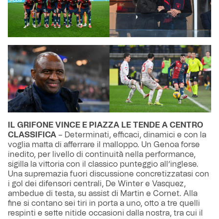
IL GRIFONE VINCE E PIAZZA LE TENDE A CENTRO
CLASSIFICA
– Determinati, efficaci, dinamici e con la
voglia matta di afferrare il malloppo. Un Genoa forse
inedito, per livello di continuità nella performance,
sigilla la vittoria con il classico punteggio all’inglese.
Una supremazia fuori discussione concretizzatasi con
i gol dei difensori centrali, De Winter e Vasquez,
ambedue di testa, su assist di Martin e Cornet. Alla
fine si contano sei tiri in porta a uno, otto a tre quelli
respinti e sette nitide occasioni dalla nostra, tra cui il