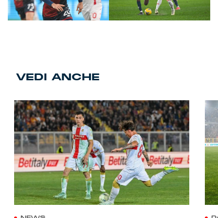
VEDI ANCHE