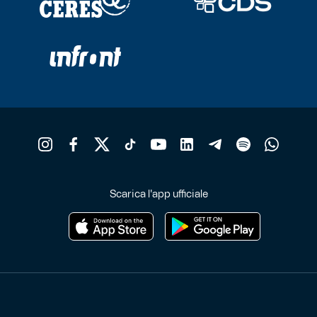
Scarica l'app ufficiale