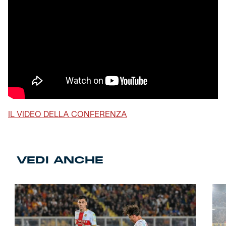
IL VIDEO DELLA CONFERENZA
VEDI ANCHE