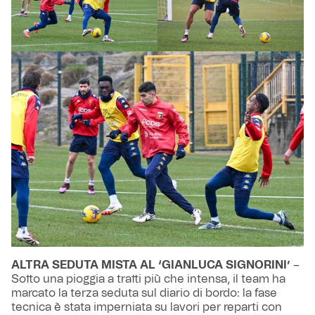
ALTRA SEDUTA MISTA AL ‘GIANLUCA SIGNORINI’
–
Sotto una pioggia a tratti più che intensa, il team ha
marcato la terza seduta sul diario di bordo: la fase
tecnica è stata imperniata su lavori per reparti con