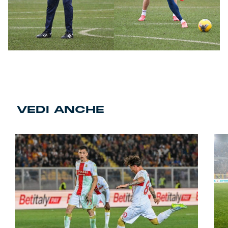
VEDI ANCHE