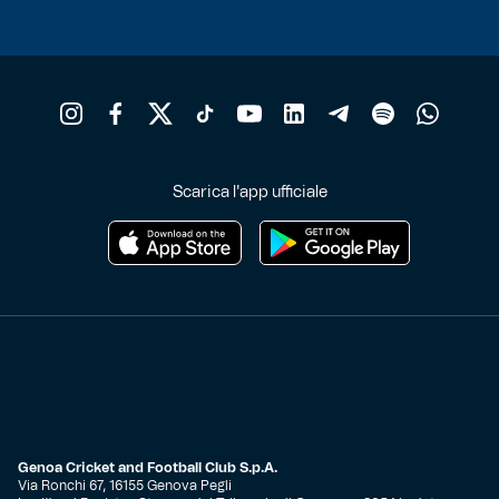
Scarica l'app ufficiale
Genoa Cricket and Football Club S.p.A.
Via Ronchi 67, 16155 Genova Pegli