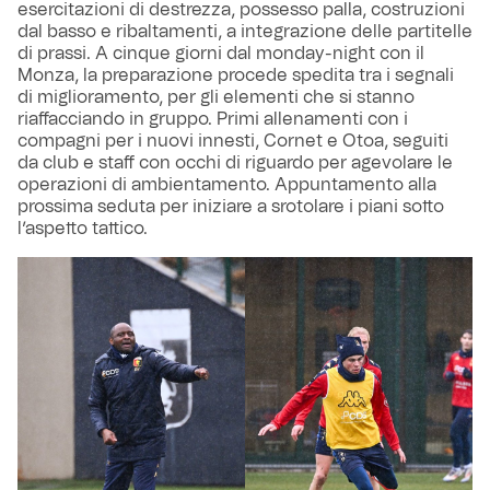
esercitazioni di destrezza, possesso palla, costruzioni
dal basso e ribaltamenti, a integrazione delle partitelle
di prassi. A cinque giorni dal monday-night con il
Monza, la preparazione procede spedita tra i segnali
di miglioramento, per gli elementi che si stanno
riaffacciando in gruppo. Primi allenamenti con i
compagni per i nuovi innesti, Cornet e Otoa, seguiti
da club e staff con occhi di riguardo per agevolare le
operazioni di ambientamento. Appuntamento alla
prossima seduta per iniziare a srotolare i piani sotto
l’aspetto tattico.