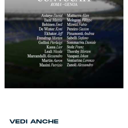
VEDI ANCHE