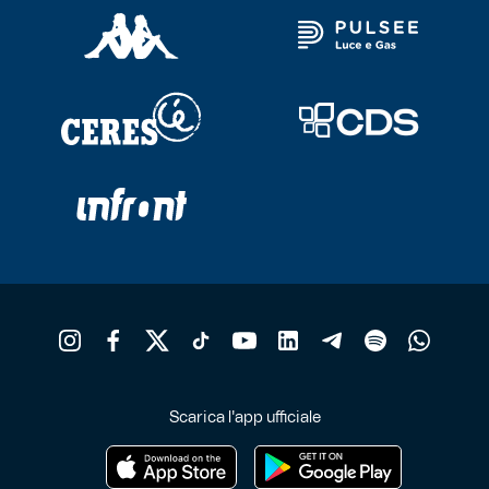
Scarica l'app ufficiale