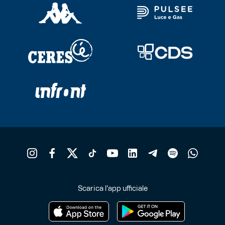
Scarica l'app ufficiale