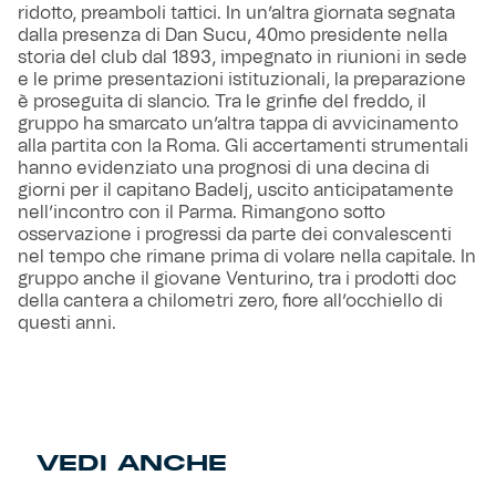
ridotto, preamboli tattici. In un’altra giornata segnata
dalla presenza di Dan Sucu, 40mo presidente nella
storia del club dal 1893, impegnato in riunioni in sede
e le prime presentazioni istituzionali, la preparazione
è proseguita di slancio. Tra le grinfie del freddo, il
gruppo ha smarcato un’altra tappa di avvicinamento
alla partita con la Roma. Gli accertamenti strumentali
hanno evidenziato una prognosi di una decina di
giorni per il capitano Badelj, uscito anticipatamente
nell’incontro con il Parma. Rimangono sotto
osservazione i progressi da parte dei convalescenti
nel tempo che rimane prima di volare nella capitale. In
gruppo anche il giovane Venturino, tra i prodotti doc
della cantera a chilometri zero, fiore all’occhiello di
questi anni.
VEDI ANCHE