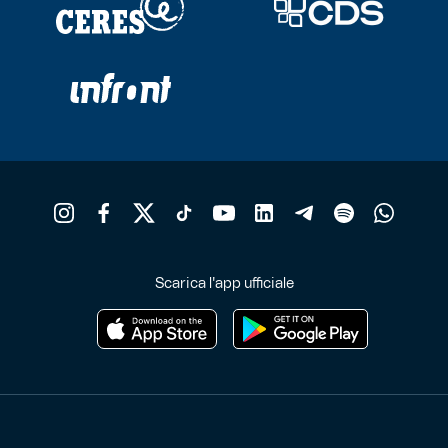
Scarica l'app ufficiale