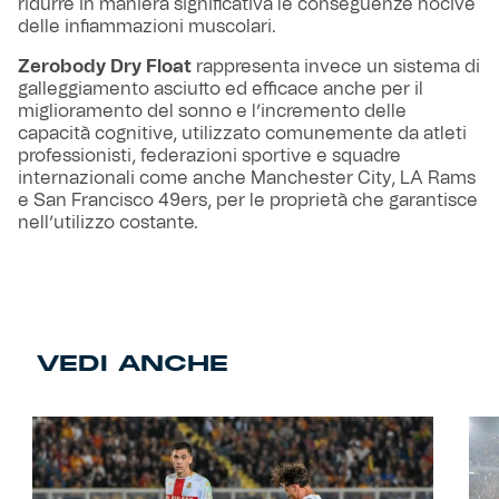
ridurre in maniera significativa le conseguenze nocive
delle infiammazioni muscolari.
Zerobody Dry Float
rappresenta invece un sistema di
galleggiamento asciutto ed efficace anche per il
miglioramento del sonno e l’incremento delle
capacità cognitive, utilizzato comunemente da atleti
professionisti, federazioni sportive e squadre
internazionali come anche Manchester City, LA Rams
e San Francisco 49ers, per le proprietà che garantisce
nell’utilizzo costante.
VEDI ANCHE