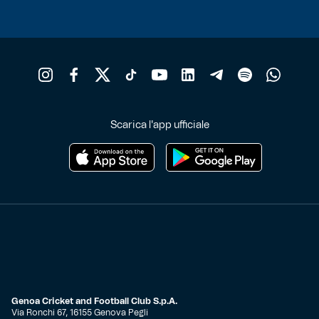
Scarica l'app ufficiale
Genoa Cricket and Football Club S.p.A.
Via Ronchi 67, 16155 Genova Pegli