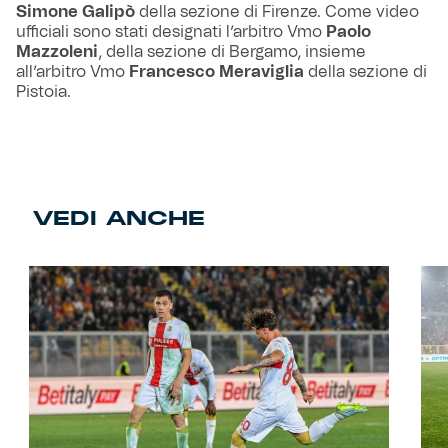
Simone Galipò
della sezione di Firenze. Come video
ufficiali sono stati designati l’arbitro Vmo
Paolo
Mazzoleni
, della sezione di Bergamo, insieme
all’arbitro Vmo
Francesco Meraviglia
della sezione di
Pistoia.
VEDI ANCHE