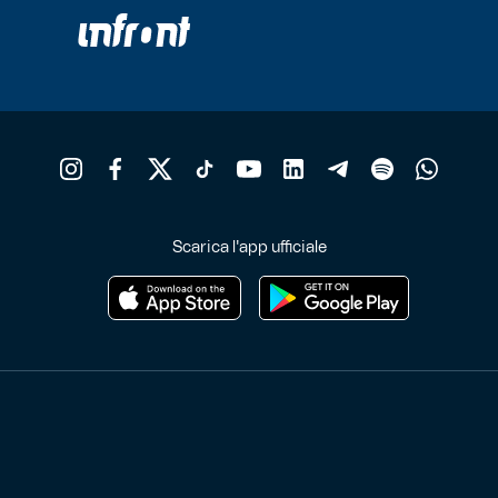
Scarica l'app ufficiale