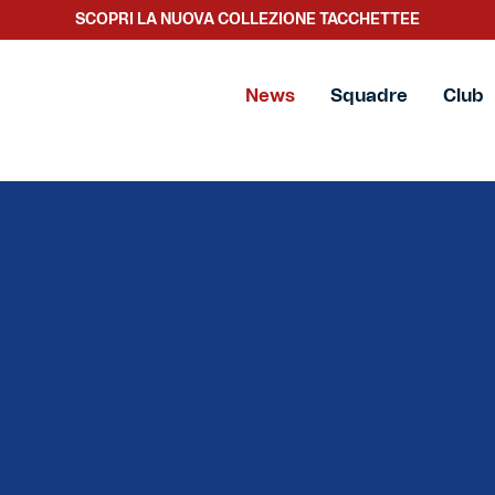
SCOPRI LA NUOVA COLLEZIONE TACCHETTEE
News
Squadre
Club