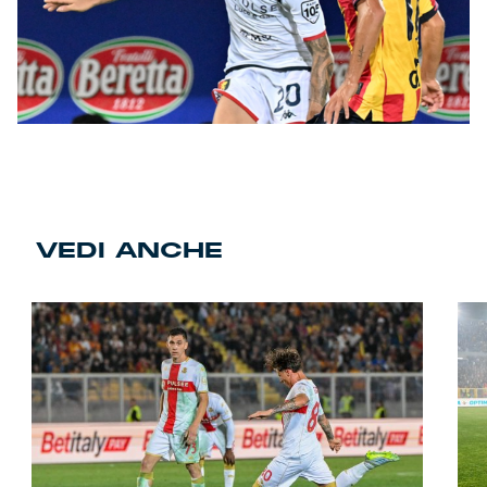
VEDI ANCHE