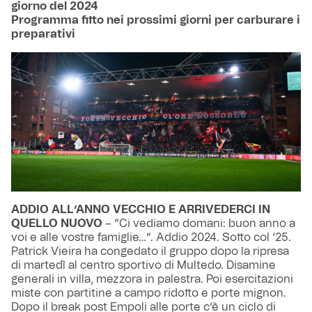
giorno del 2024
Programma fitto nei prossimi giorni per carburare i
preparativi
ADDIO ALL’ANNO VECCHIO E ARRIVEDERCI IN
QUELLO NUOVO
– “Ci vediamo domani: buon anno a
voi e alle vostre famiglie…”. Addio 2024. Sotto col ‘25.
Patrick Vieira ha congedato il gruppo dopo la ripresa
di martedì al centro sportivo di Multedo. Disamine
generali in villa, mezzora in palestra. Poi esercitazioni
miste con partitine a campo ridotto e porte mignon.
Dopo il break post Empoli alle porte c’è un ciclo di