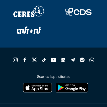
Scarica l'app ufficiale