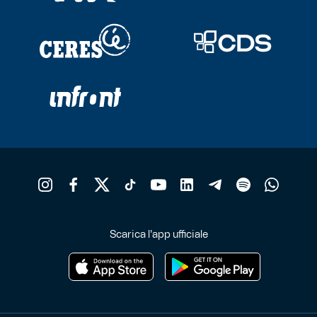
Scarica l'app ufficiale