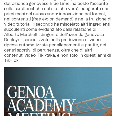
dell’azienda genovese Blue Lime, ha posto l’accento
sulle caratteristiche del sito che verrà inaugurato nei
primi mesi del nuovo anno: innovazione nel format,
nei contenuti (free e/o on demand) e nella fruizione di
video tutorial. Il secondo ha miscelato altri ingredienti
succulenti come evidenziato dalla relazione di
Alberto Marchetti, dirigente dell’azienda genovese
Replayer, specializzata nella produzione di video
riprese automatizzate per allenamenti e partite, nei
centri sportivi di pertinenza, oltre che di altri
contenuti video. Tiki-taka, e non solo. In questi anni di
Tik-Tok.