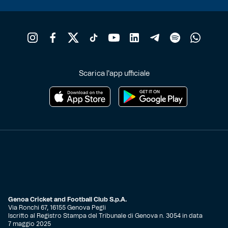
Scarica l'app ufficiale
Genoa Cricket and Football Club S.p.A.
Via Ronchi 67, 16155 Genova Pegli
Iscritto al Registro Stampa del Tribunale di Genova n. 3054 in data
7 maggio 2025