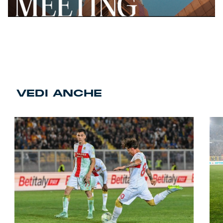
VEDI ANCHE