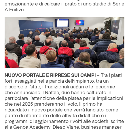
emozionante e di calcare il prato di uno stadio di Serie
A Enilive.
NUOVO PORTALE E RIPRESE SUI CAMPI
– Tra i piatti
forti assaggiati nella pancia dell’impianto, tra un
discorso e l’altro, i tradizionali auguri e le leccornie
che annunciano il Natale, due hanno catturato in
particolare l’attenzione della platea per le implicazioni
che nel 2025 prenderanno il volo. Il primo ha
riguardato il nuovo portale che verrà lanciato, come
punto di riferimento delle attività didattiche e i
programmi di aggiornamento rivolti alle società iscritte
alla Genoa Academy. Diego Vigne, business manager