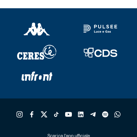
Scarica l'app ufficiale