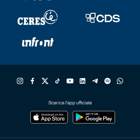
Scarica l'app ufficiale