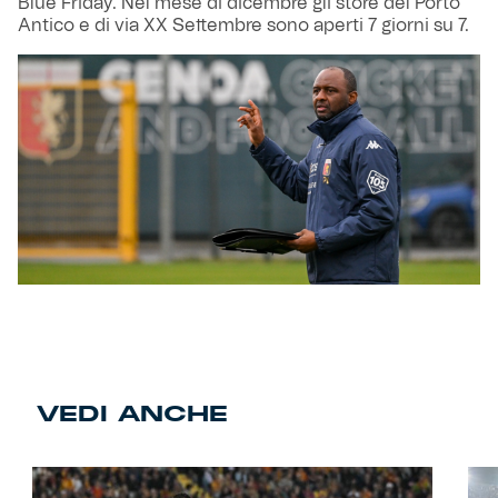
Blue Friday. Nel mese di dicembre gli store del Porto
Antico e di via XX Settembre sono aperti 7 giorni su 7.
VEDI ANCHE