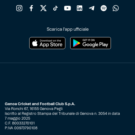
Scarica l'app ufficiale
Genoa Cricket and Football Club S.p.A.
Via Ronchi 67, 16155 Genova Pegli
Iscritto al Registro Stampa del Tribunale di Genova n. 3054 in data
7 maggio 2025
C.F. 80033270101
P.IVA 00973790108