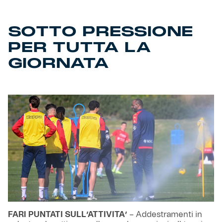
SOTTO PRESSIONE
PER TUTTA LA
GIORNATA
FARI PUNTATI SULL’ATTIVITA’
– Addestramenti in