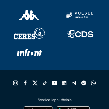
Scarica l'app ufficiale