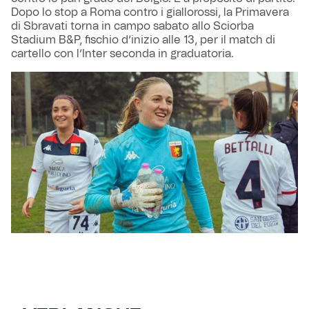
Dopo lo stop a Roma contro i giallorossi, la Primavera
di Sbravati torna in campo sabato allo Sciorba
Stadium B&P, fischio d’inizio alle 13, per il match di
cartello con l’Inter seconda in graduatoria.