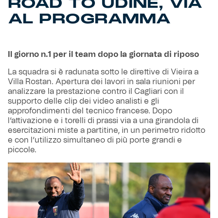
ROAD TO UDINE, VIA
AL PROGRAMMA
Il giorno n.1 per il team dopo la giornata di riposo
La squadra si è radunata sotto le direttive di Vieira a
Villa Rostan. Apertura dei lavori in sala riunioni per
analizzare la prestazione contro il Cagliari con il
supporto delle clip dei video analisti e gli
approfondimenti del tecnico francese. Dopo
l’attivazione e i torelli di prassi via a una girandola di
esercitazioni miste a partitine, in un perimetro ridotto
e con l’utilizzo simultaneo di più porte grandi e
piccole.