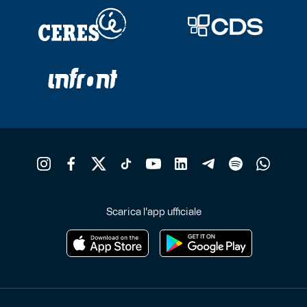
Scarica l'app ufficiale