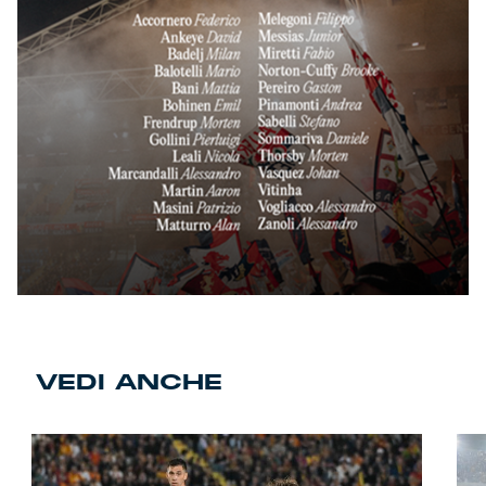
VEDI ANCHE