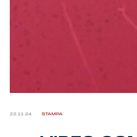
22.11.24
STAMPA