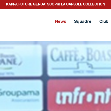
KAPPA FUTURE GENOA: SCOPRI LA CAPSULE COLLECTION
SCOPRI LA NUOVA COLLEZIONE TACCHETTEE
News
Squadre
Club