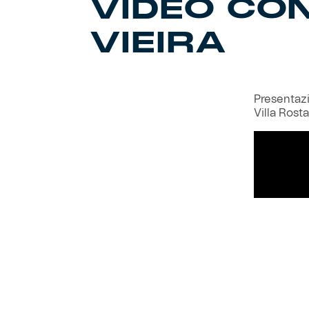
VIDEO CO
VIEIRA
Presentazi
Villa Rosta