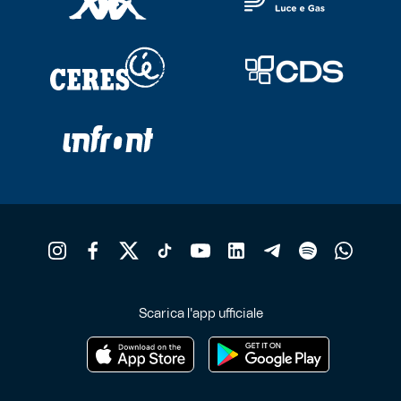
Scarica l'app ufficiale