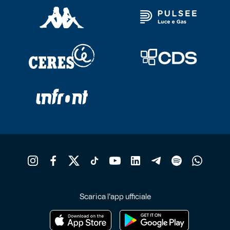
Scarica l'app ufficiale