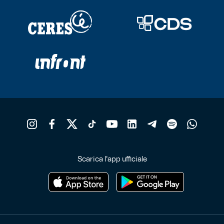
Scarica l'app ufficiale