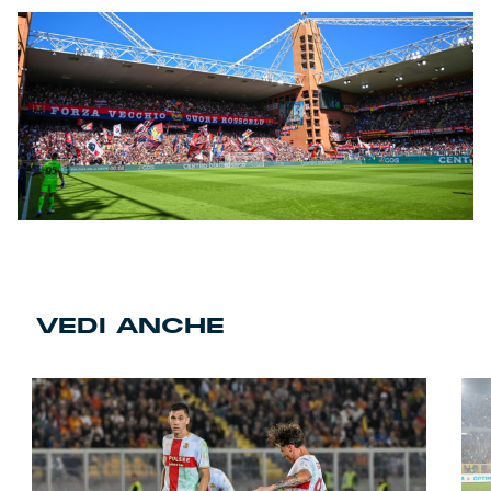
VEDI ANCHE