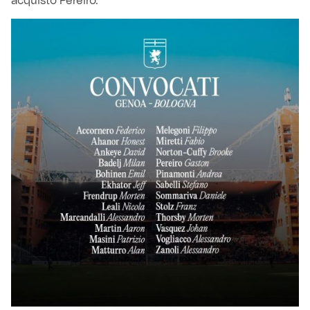
acquisto Pereiro.