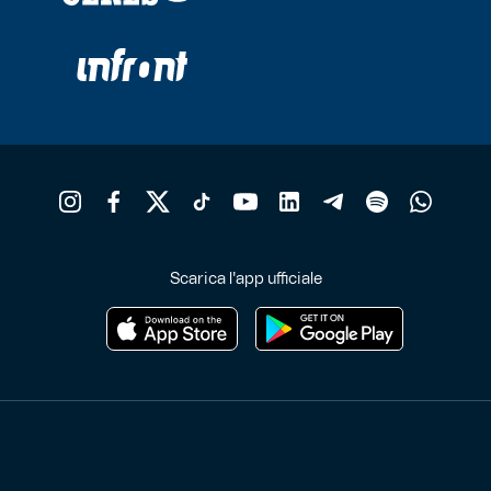
Scarica l'app ufficiale