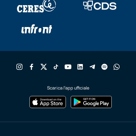
Scarica l'app ufficiale