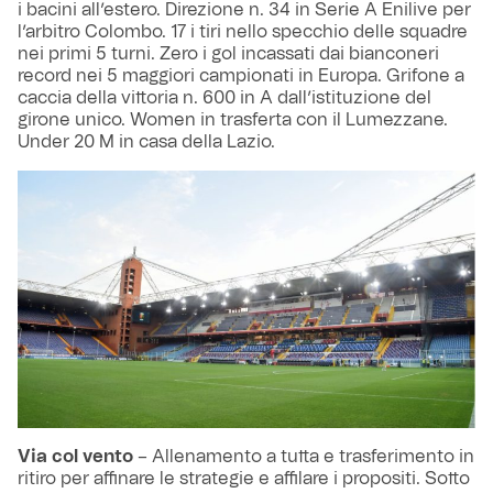
i bacini all’estero. Direzione n. 34 in Serie A Enilive per
l’arbitro Colombo. 17 i tiri nello specchio delle squadre
nei primi 5 turni. Zero i gol incassati dai bianconeri
record nei 5 maggiori campionati in Europa. Grifone a
caccia della vittoria n. 600 in A dall’istituzione del
girone unico. Women in trasferta con il Lumezzane.
Under 20 M in casa della Lazio.
Via col vento
– Allenamento a tutta e trasferimento in
ritiro per affinare le strategie e affilare i propositi. Sotto