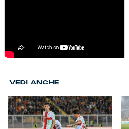
VEDI ANCHE