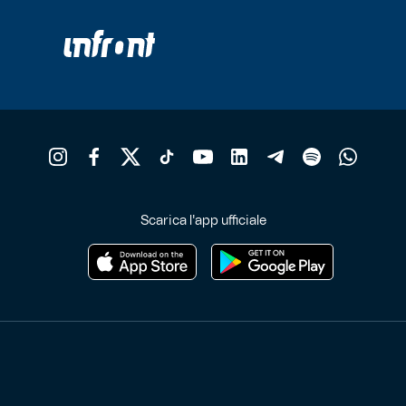
Scarica l'app ufficiale